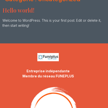
Hello world!
Welcome to WordPress. This is your first post. Edit or delete it,
then start writing!
Entreprise indépendante
Membre du réseau FUNEPLUS